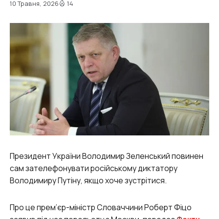
10 Травня, 2026
14
Президент України Володимир Зеленський повинен
сам зателефонувати російському диктатору
Володимиру Путіну, якщо хоче зустрітися.
Про це прем’єр-міністр Словаччини Роберт Фіцо